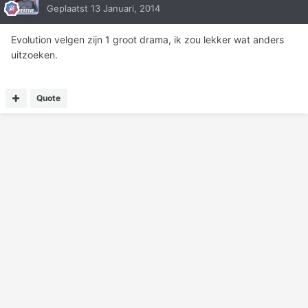
Geplaatst
13 Januari, 2014
Evolution velgen zijn 1 groot drama, ik zou lekker wat anders
uitzoeken.
Quote