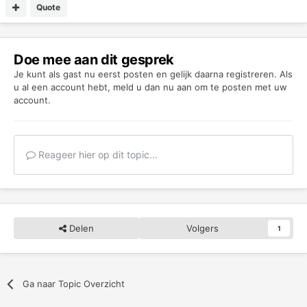
Quote
Doe mee aan dit gesprek
Je kunt als gast nu eerst posten en gelijk daarna registreren. Als
u al een account hebt,
meld u dan nu aan
om te posten met uw
account.
Reageer hier op dit topic...
Delen
Volgers
1
Ga naar Topic Overzicht