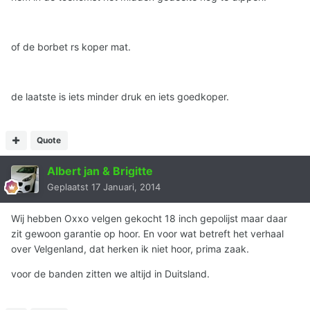
of de borbet rs koper mat.
de laatste is iets minder druk en iets goedkoper.
Quote
Albert jan & Brigitte
Geplaatst
17 Januari, 2014
Wij hebben Oxxo velgen gekocht 18 inch gepolijst maar daar
zit gewoon garantie op hoor. En voor wat betreft het verhaal
over Velgenland, dat herken ik niet hoor, prima zaak.
voor de banden zitten we altijd in Duitsland.