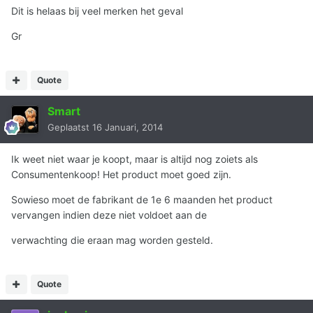
Dit is helaas bij veel merken het geval
Gr
Quote
Smart
Geplaatst
16 Januari, 2014
Ik weet niet waar je koopt, maar is altijd nog zoiets als
Consumentenkoop! Het product moet goed zijn.
Sowieso moet de fabrikant de 1e 6 maanden het product
vervangen indien deze niet voldoet aan de
verwachting die eraan mag worden gesteld.
Quote