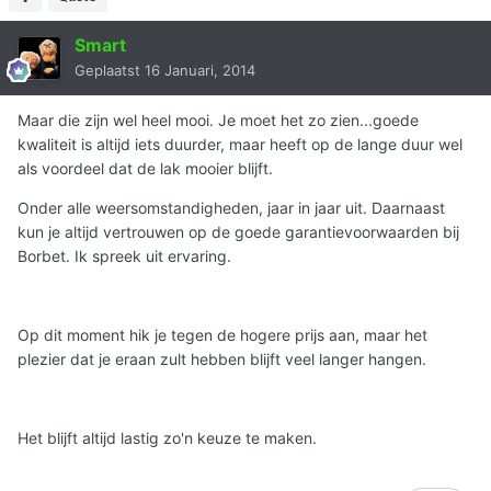
Smart
Geplaatst
16 Januari, 2014
Maar die zijn wel heel mooi. Je moet het zo zien...goede
kwaliteit is altijd iets duurder, maar heeft op de lange duur wel
als voordeel dat de lak mooier blijft.
Onder alle weersomstandigheden, jaar in jaar uit. Daarnaast
kun je altijd vertrouwen op de goede garantievoorwaarden bij
Borbet. Ik spreek uit ervaring.
Op dit moment hik je tegen de hogere prijs aan, maar het
plezier dat je eraan zult hebben blijft veel langer hangen.
Het blijft altijd lastig zo'n keuze te maken.