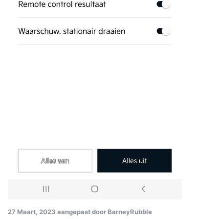
27 Maart, 2023
aangepast door BarneyRubble