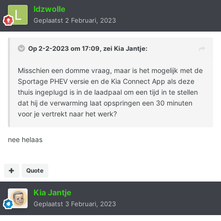
ldzwolle
Geplaatst
2 Februari, 2023
Op 2-2-2023 om 17:09, zei
Kia Jantje
:
Misschien een domme vraag, maar is het mogelijk met de
Sportage PHEV versie en de Kia Connect App als deze
thuis ingeplugd is in de laadpaal om een tijd in te stellen
dat hij de verwarming laat opspringen een 30 minuten
voor je vertrekt naar het werk?
nee helaas
Quote
Kia Jantje
Geplaatst
3 Februari, 2023