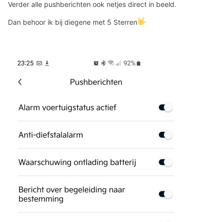
Verder alle pushberichten ook netjes direct in beeld.
ver onder de
Dan behoor ik bij diegene met 5 Sterren