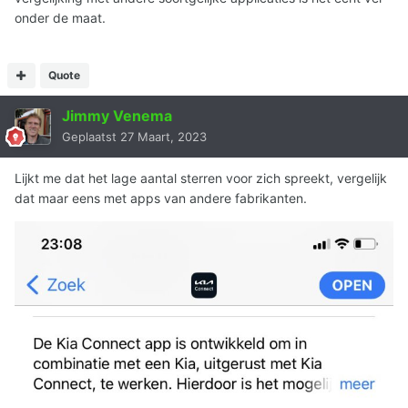
onder de maat.
Quote
Jimmy Venema
Geplaatst
27 Maart, 2023
Lijkt me dat het lage aantal sterren voor zich spreekt, vergelijk
dat maar eens met apps van andere fabrikanten.