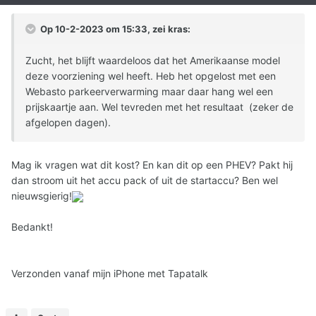
Op 10-2-2023 om 15:33, zei
kras
:
Zucht, het blijft waardeloos dat het Amerikaanse model
deze voorziening wel heeft. Heb het opgelost met een
Webasto parkeerverwarming maar daar hang wel een
prijskaartje aan. Wel tevreden met het resultaat (zeker de
afgelopen dagen).
Mag ik vragen wat dit kost? En kan dit op een PHEV? Pakt hij
dan stroom uit het accu pack of uit de startaccu? Ben wel
nieuwsgierig!
Bedankt!
Verzonden vanaf mijn iPhone met Tapatalk