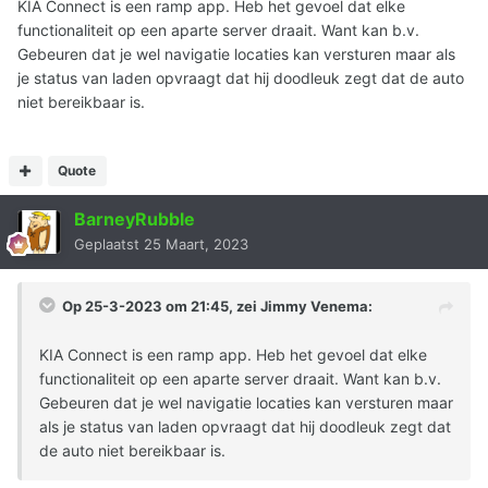
KIA Connect is een ramp app. Heb het gevoel dat elke
functionaliteit op een aparte server draait. Want kan b.v.
Gebeuren dat je wel navigatie locaties kan versturen maar als
je status van laden opvraagt dat hij doodleuk zegt dat de auto
niet bereikbaar is.
Quote
BarneyRubble
Geplaatst
25 Maart, 2023
Op 25-3-2023 om 21:45, zei
Jimmy Venema
:
KIA Connect is een ramp app. Heb het gevoel dat elke
functionaliteit op een aparte server draait. Want kan b.v.
Gebeuren dat je wel navigatie locaties kan versturen maar
als je status van laden opvraagt dat hij doodleuk zegt dat
de auto niet bereikbaar is.