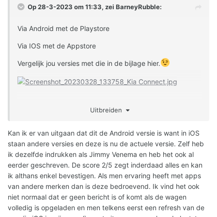
Op 28-3-2023 om 11:33, zei
BarneyRubble
:
Via Android met de Playstore
Via IOS met de Appstore
Vergelijk jou versies met die in de bijlage hier.
Uitbreiden
Kan ik er van uitgaan dat dit de Android versie is want in iOS
staan andere versies en deze is nu de actuele versie. Zelf heb
ik dezelfde indrukken als Jimmy Venema en heb het ook al
eerder geschreven. De score 2/5 zegt inderdaad alles en kan
ik althans enkel bevestigen. Als men ervaring heeft met apps
van andere merken dan is deze bedroevend. Ik vind het ook
niet normaal dat er geen bericht is of komt als de wagen
volledig is opgeladen en men telkens eerst een refresh van de