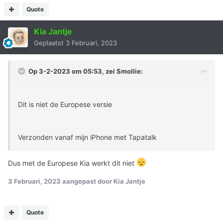
Quote
Kia Jantje
Geplaatst
3 Februari, 2023
Op 3-2-2023 om 05:53, zei
Smollie
:
Dit is niet de Europese versie
Verzonden vanaf mijn iPhone met Tapatalk
Dus met de Europese Kia werkt dit niet
3 Februari, 2023
aangepast door Kia Jantje
Quote