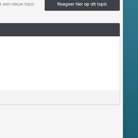
t een nieuw topic
Reageer hier op dit topic