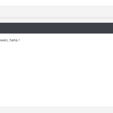
uwen, haha !