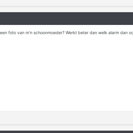
t een foto van m'n schoonmoeder? Werkt beter dan welk alarm dan 