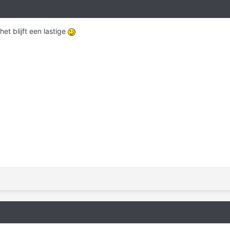
t blijft een lastige