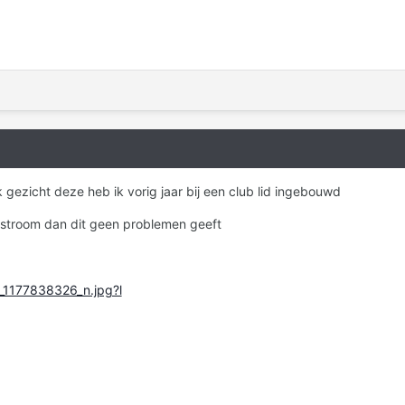
 gezicht deze heb ik vorig jaar bij een club lid ingebouwd
 stroom dan dit geen problemen geeft