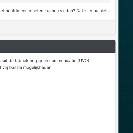
 het hoofdmenu moeten kunnen vinden? Dat is er nu niet...
vanuit de fabriek nog geen communicatie (UVO)
vrij basale mogelijkheden.