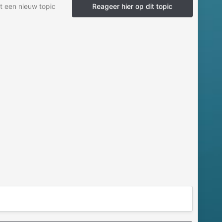
t een nieuw topic
Reageer hier op dit topic