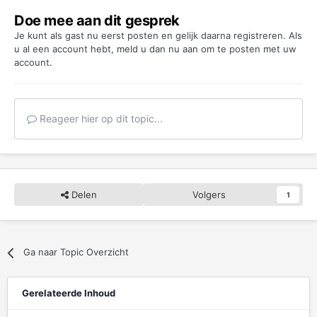
Doe mee aan dit gesprek
Je kunt als gast nu eerst posten en gelijk daarna registreren. Als
u al een account hebt,
meld u dan nu aan
om te posten met uw
account.
Reageer hier op dit topic...
Delen
Volgers
1
Ga naar Topic Overzicht
Gerelateerde Inhoud