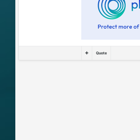
Quote