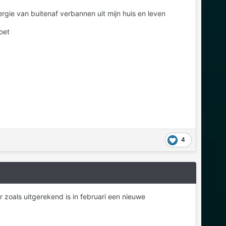
rgie van buitenaf verbannen uit mijn huis en leven
oet
4
 zoals uitgerekend is in februari een nieuwe