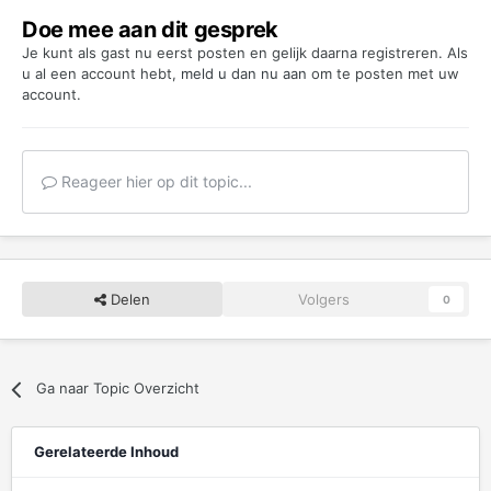
Doe mee aan dit gesprek
Je kunt als gast nu eerst posten en gelijk daarna registreren. Als
u al een account hebt,
meld u dan nu aan
om te posten met uw
account.
Reageer hier op dit topic...
Delen
Volgers
0
Ga naar Topic Overzicht
Gerelateerde Inhoud