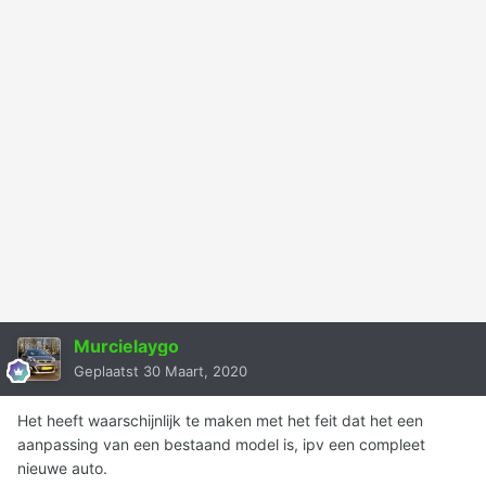
Murcielaygo
Geplaatst
30 Maart, 2020
Het heeft waarschijnlijk te maken met het feit dat het een
aanpassing van een bestaand model is, ipv een compleet
nieuwe auto.