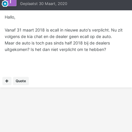
Geplaatst
30 Maart, 2020
Hallo,
Vanaf 31 maart 2018 is ecall in nieuwe auto's verplicht. Nu zit
volgens de kia chat en de dealer geen ecall op de auto.
Maar de auto is toch pas sinds half 2018 bij de dealers
uitgekomen? Is het dan niet verplicht om te hebben?
Quote