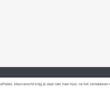
fhalen, kleurverschil krijg je daar niet mee hoor, na het verwijderen