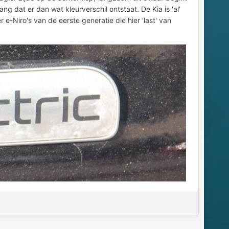
ang dat er dan wat kleurverschil ontstaat. De Kia is 'al'
 e-Niro's van de eerste generatie die hier 'last' van