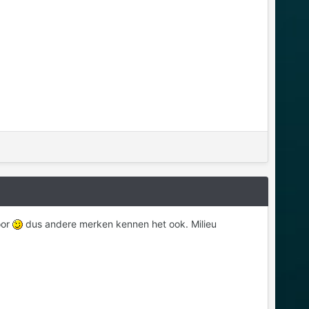
oor
dus andere merken kennen het ook. Milieu