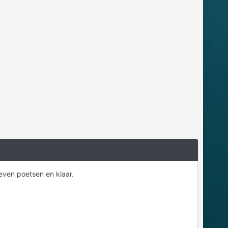
 even poetsen en klaar.