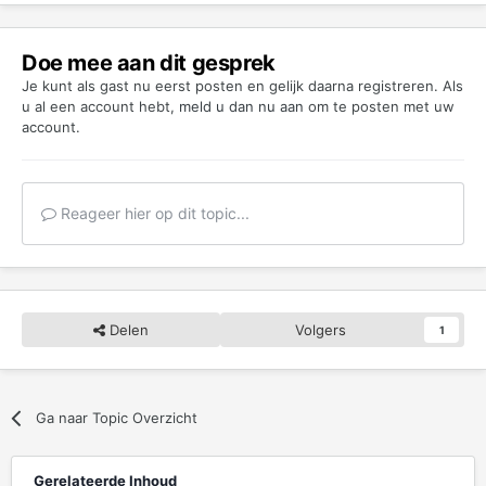
Doe mee aan dit gesprek
Je kunt als gast nu eerst posten en gelijk daarna registreren. Als
u al een account hebt,
meld u dan nu aan
om te posten met uw
account.
Reageer hier op dit topic...
Delen
Volgers
1
Ga naar Topic Overzicht
Gerelateerde Inhoud