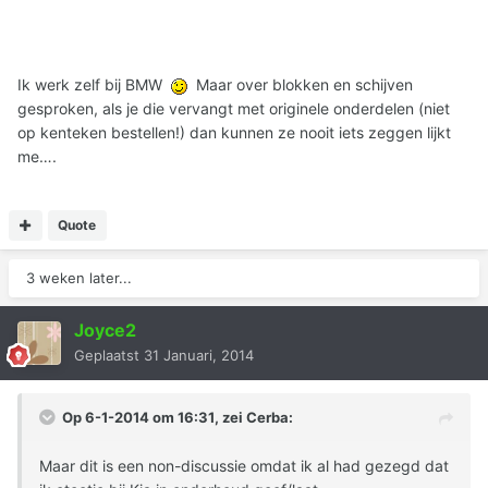
Ik werk zelf bij BMW
Maar over blokken en schijven
gesproken, als je die vervangt met originele onderdelen (niet
op kenteken bestellen!) dan kunnen ze nooit iets zeggen lijkt
me….
Quote
3 weken later...
Joyce2
Geplaatst
31 Januari, 2014
Op 6-1-2014 om 16:31, zei Cerba:
Maar dit is een non-discussie omdat ik al had gezegd dat