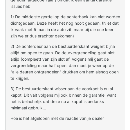
issues heb:
1) De middelste gordel op de achterbank kan niet worden
dichtgedaan. Deze heeft het nog nooit gedaan. (Niet dat
ik vaak met 5 man in de auto zit, maar bij die ene keer
zijn we er dus erachter gekomen)
2) De achterdeur aan de bestuurderskant weigert bijna
altijd om open te gaan. De deurvergrendeling gaat niet
altijd (compleet) van zijn slot af. Volgens mij gaat de
vergrendeling maar half open, dan moet je weer op de
"alle deuren ontgrendelen" drukken om hem alsnog open
te krijgen.
3) De bestuurderskant wisser aan de voorkant is nu al
kapot. Dit valt volgens mij ook binnen de garantie, want
het is belachelijk dat deze nu al kapot is ondanks
minimaal gebruik...
Hoe is het afgelopen met de reactie van je dealer