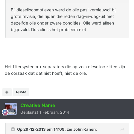
Bij diesellocomotieven werd de olie pas 'vernieuwd' bij
grote revisie, die rijden die reden dag-in-dag-uit met
dezelfde olie onder zware condities. Olie werd alleen
bijgevuld. Dus olie is het probleem niet
Het filtersysteem + separators die op zo'n dieselloc zitten zijn
de oorzaak dat dat niet hoeft, niet de olie.
Quote
Creative Name
Geplaatst
1 Februari, 2014
Op 29-12-2013 om 14:09, zei John Kanon: