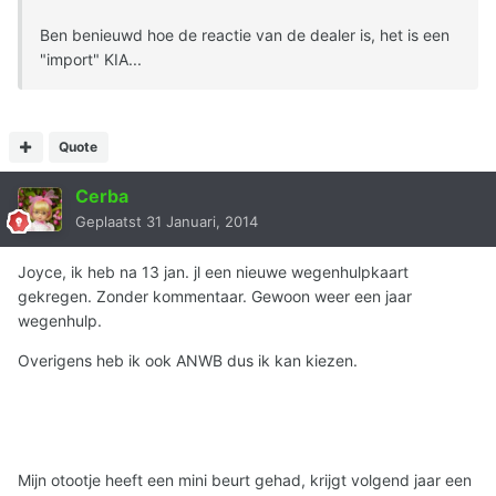
Ben benieuwd hoe de reactie van de dealer is, het is een
"import" KIA...
Quote
Cerba
Geplaatst
31 Januari, 2014
Joyce, ik heb na 13 jan. jl een nieuwe wegenhulpkaart
gekregen. Zonder kommentaar. Gewoon weer een jaar
wegenhulp.
Overigens heb ik ook ANWB dus ik kan kiezen.
Mijn otootje heeft een mini beurt gehad, krijgt volgend jaar een