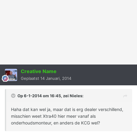
Creative Name
Geplaatst
14 Januari, 2014
Op 6-1-2014 om 16:45, zei Nieles:
Haha dat kan wel ja, maar dat is erg dealer verschillend,
misschien weet Xtra40 hier meer vanaf als
onderhoudsmonteur, en anders de KCG wel?