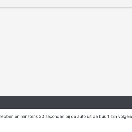
ebben en minstens 30 seconden bij de auto uit de buurt zijn volgens 