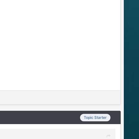
Topic Starter