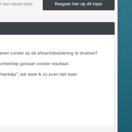
t een nieuw topic
Reageer hier op dit topic
openen zonder op de afstandsbediening te drukken?
achterklep gestaan zonder resultaat.
chterklep", dat weet ik zo even niet meer.