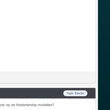
Topic Starter
e ook op de Nederlandse modellen?