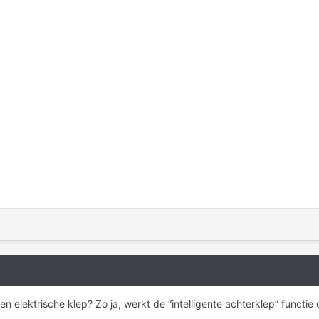
 elektrische klep? Zo ja, werkt de “intelligente achterklep” functi