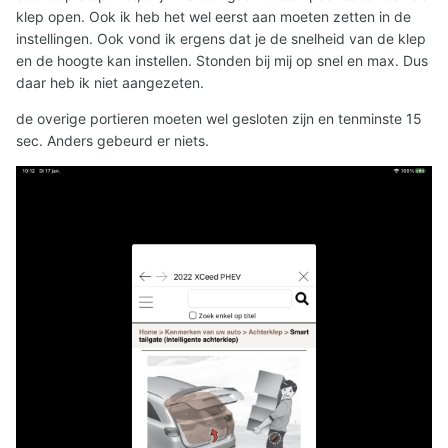
klep open. Ook ik heb het wel eerst aan moeten zetten in de
instellingen. Ook vond ik ergens dat je de snelheid van de klep
en de hoogte kan instellen. Stonden bij mij op snel en max. Dus
daar heb ik niet aangezeten.
de overige portieren moeten wel gesloten zijn en tenminste 15
sec. Anders gebeurd er niets.