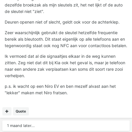
dezelfde broekzak als mijn sleutels zit, het net lijkt of de auto
de sleutel niet "ziet".
Deuren openen niet of slecht, geldt ook voor de achterklep.
Zeer waarschijnlijk gebruikt de sleutel hetzelfde frequentie
bereik als bleutooth. Dit staat eigenlijk op alle telefoons aan en
tegenwoordig staat ook nog NFC aan voor contactloos betalen.
Ik vermoed dat al die signaaltjes elkaar in de weg kunnen
zitten. Zeg niet dat dit bij Kia ook het geval is, maar je telefoon
naar een andere zak verplaatsen kan soms dit soort rare zooi
verhelpen.
p.s. ik wacht op een Niro EV en ben mezelf alvast aan het
"lekker" maken met Niro fratsen.
Quote
1 maand later...