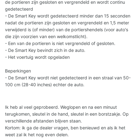
de portieren zijn gesloten en vergrendeld en wordt continu
gedetecteerd
- De Smart Key wordt gedetecteerd minder dan 15 seconden
nadat de portieren zijn gesloten en vergrendeld en 1,5 meter
verwijderd is (of minder) van de portiershendels (voor auto's
die zijn voorzien van een welkomstlicht).
- Een van de portieren is niet vergrendeld of gesloten.
- De Smart Key bevindt zich in de auto.
- Het voertuig wordt opgeladen
Beperkingen
- De Smart Key wordt niet gedetecteerd in een straal van 50-
100 cm (28-40 inches) echter de auto.
Ik heb al veel geprobeerd. Weglopen en na een minuut
terugkomen, sleutel in de hand, sleutel in een borstzakje. Op
verschillende afstanden blijven staan.
Kortom: ik ga de dealer vragen, ben benieuwd en als ik het
weet zal ik het nog even delen.