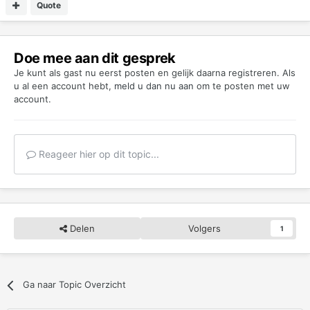
Quote
Doe mee aan dit gesprek
Je kunt als gast nu eerst posten en gelijk daarna registreren. Als
u al een account hebt,
meld u dan nu aan
om te posten met uw
account.
Reageer hier op dit topic...
Delen
Volgers
1
Ga naar Topic Overzicht