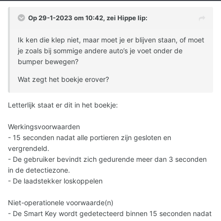
Op 29-1-2023 om 10:42, zei
Hippe lip
:
Ik ken die klep niet, maar moet je er blijven staan, of moet
je zoals bij sommige andere auto’s je voet onder de
bumper bewegen?
Wat zegt het boekje erover?
Letterlijk staat er dit in het boekje:
Werkingsvoorwaarden
- 15 seconden nadat alle portieren zijn gesloten en
vergrendeld.
- De gebruiker bevindt zich gedurende meer dan 3 seconden
in de detectiezone.
- De laadstekker loskoppelen
Niet-operationele voorwaarde(n)
- De Smart Key wordt gedetecteerd binnen 15 seconden nadat