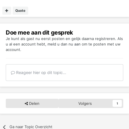
Quote
Doe mee aan dit gesprek
Je kunt als gast nu eerst posten en gelijk daarna registreren. Als
u al een account hebt,
meld u dan nu aan
om te posten met uw
account.
Reageer hier op dit topic...
Delen
Volgers
1
Ga naar Topic Overzicht