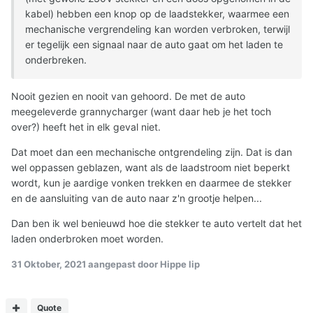
kabel) hebben een knop op de laadstekker, waarmee een
mechanische vergrendeling kan worden verbroken, terwijl
er tegelijk een signaal naar de auto gaat om het laden te
onderbreken.
Nooit gezien en nooit van gehoord. De met de auto
meegeleverde grannycharger (want daar heb je het toch
over?) heeft het in elk geval niet.
Dat moet dan een mechanische ontgrendeling zijn. Dat is dan
wel oppassen geblazen, want als de laadstroom niet beperkt
wordt, kun je aardige vonken trekken en daarmee de stekker
en de aansluiting van de auto naar z'n grootje helpen...
Dan ben ik wel benieuwd hoe die stekker te auto vertelt dat het
laden onderbroken moet worden.
31 Oktober, 2021
aangepast door Hippe lip
Quote