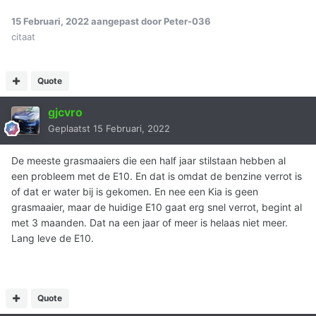
15 Februari, 2022
aangepast door Peter-036
citaat
Quote
gjcvro
Geplaatst
15 Februari, 2022
De meeste grasmaaiers die een half jaar stilstaan hebben al
een probleem met de E10. En dat is omdat de benzine verrot is
of dat er water bij is gekomen. En nee een Kia is geen
grasmaaier, maar de huidige E10 gaat erg snel verrot, begint al
met 3 maanden. Dat na een jaar of meer is helaas niet meer.
Lang leve de E10.
Quote