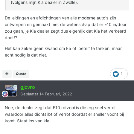
(volgens mijn Kia dealer in Zwolle).
De leidingen en afdichtingen van alle moderne auto's zijn
ontworpen en gemaakt met de wetenschap dat er E10 in/door
zou gaan, je Kia dealer zegt dus eigenlijk dat Kia het verkeerd
doet!?
Het kan zeker geen kwaad om E5 of 'beter' te tanken, maar
echt nodig is dat niet.
Quote
1
gjcvro
Geplaatst
14 Februari, 2022
Nee, de dealer zegt dat E10 rotzooi is die erg snel verrot
waardoor alles dichtslibt of verrot doordat er sneller vocht bij
komt. Staat los van kia.