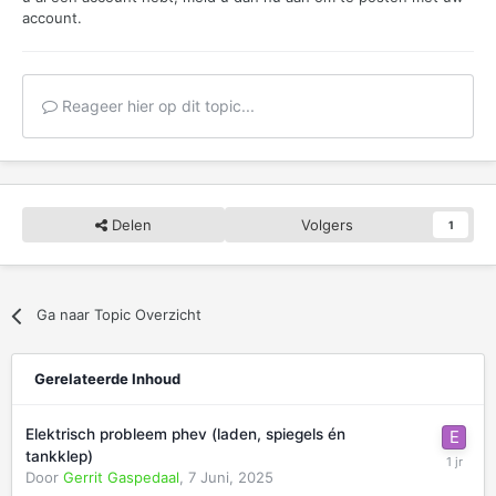
account.
Reageer hier op dit topic...
Delen
Volgers
1
Ga naar Topic Overzicht
Gerelateerde Inhoud
Elektrisch probleem phev (laden, spiegels én
tankklep)
Door
Gerrit Gaspedaal
,
7 Juni, 2025