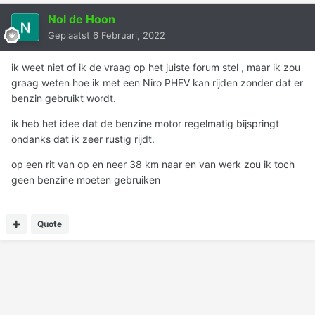
Nol de Hoon
Geplaatst
6 Februari, 2022
ik weet niet of ik de vraag op het juiste forum stel , maar ik zou
graag weten hoe ik met een Niro PHEV kan rijden zonder dat er
benzin gebruikt wordt.
ik heb het idee dat de benzine motor regelmatig bijspringt
ondanks dat ik zeer rustig rijdt.
op een rit van op en neer 38 km naar en van werk zou ik toch
geen benzine moeten gebruiken
Quote